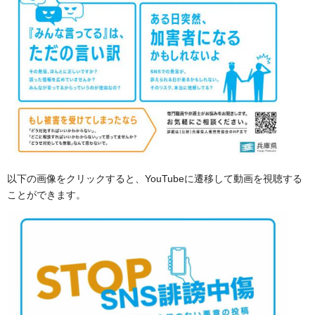
以下の画像をクリックすると、YouTubeに遷移して動画を視聴する
ことができます。