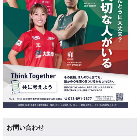
お問い合わせ