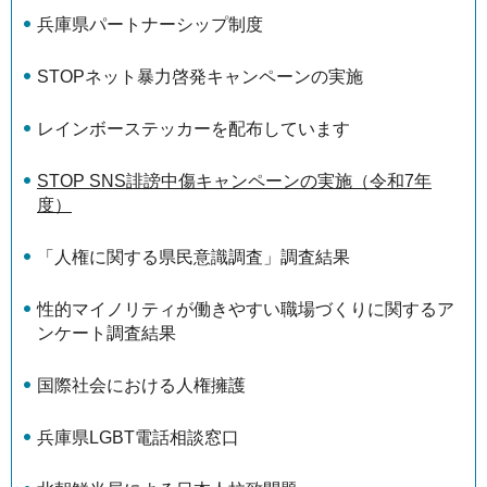
兵庫県パートナーシップ制度
STOPネット暴力啓発キャンペーンの実施
レインボーステッカーを配布しています
STOP SNS誹謗中傷キャンペーンの実施（令和7年
度）
「人権に関する県民意識調査」調査結果
性的マイノリティが働きやすい職場づくりに関するア
ンケート調査結果
国際社会における人権擁護
兵庫県LGBT電話相談窓口