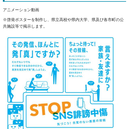
アニメーション動画
※啓発ポスターを制作し、県立高校や県内大学、県及び各市町の公
共施設等で掲示します。