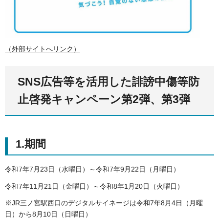
（外部サイトへリンク）
SNS広告等を活用した誹謗中傷等防
止啓発キャンペーン第2弾、第3弾
1.期間
令和7年7月23日（水曜日）～令和7年9月22日（月曜日）
令和7年11月21日（金曜日）～令和8年1月20日（火曜日）
※JR三ノ宮駅西口のデジタルサイネージは令和7年8月4日（月曜
日）から8月10日（日曜日）