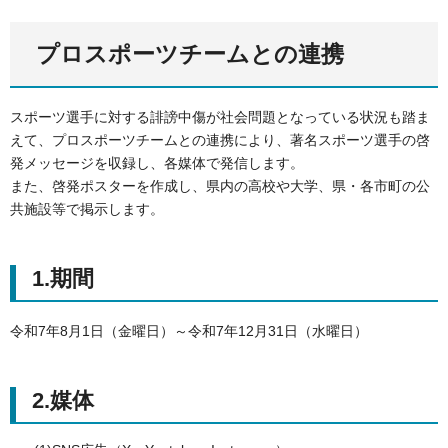
プロスポーツチームとの連携
スポーツ選手に対する誹謗中傷が社会問題となっている状況も踏ま
えて、プロスポーツチームとの連携により、著名スポーツ選手の啓
発メッセージを収録し、各媒体で発信します。
また、啓発ポスターを作成し、県内の高校や大学、県・各市町の公
共施設等で掲示します。
1.期間
令和7年8月1日（金曜日）～令和7年12月31日（水曜日）
2.媒体