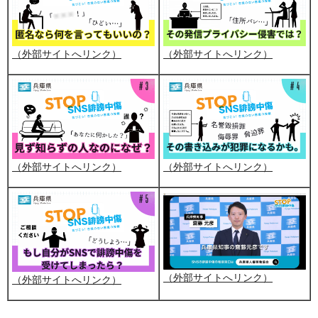
（外部サイトへリンク）
（外部サイトへリンク）
（外部サイトへリンク）
（外部サイトへリンク）
（外部サイトへリンク）
（外部サイトへリンク）