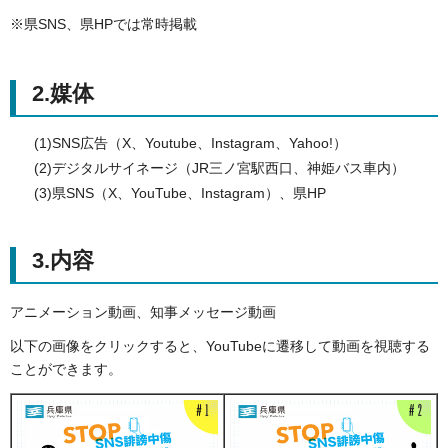
※県SNS、県HPでは常時掲載
2.媒体
(1)SNS広告（X、Youtube、Instagram、Yahoo!）
(2)デジタルサイネージ（JR三ノ宮駅西口、神姫バス車内）
(3)県SNS（X、YouTube、Instagram）、県HP
3.内容
アニメーション動画、知事メッセージ動画
以下の画像をクリックすると、YouTubeに遷移して動画を視聴する
ことができます。