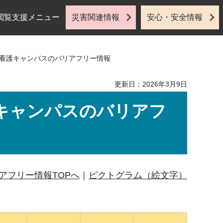
閲覧支援メニュー
災害関連情報
安心・安全情報
石看護キャンパスのバリアフリー情報
更新日：2026年3月9日
キャンパスのバリアフ
アフリー情報TOPへ
｜
ピクトグラム（絵文字）