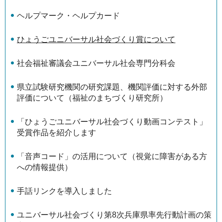
ヘルプマーク・ヘルプカード
ひょうごユニバーサル社会づくり賞について
社会福祉審議会ユニバーサル社会専門分科会
県立試験研究機関の研究課題、機関評価に対する外部
評価について（福祉のまちづくり研究所）
「ひょうごユニバーサル社会づくり動画コンテスト」
受賞作品を紹介します
「音声コード」の活用について（視覚に障害がある方
への情報提供）
手話リンクを導入しました
ユニバーサル社会づくり第8次兵庫県率先行動計画の策