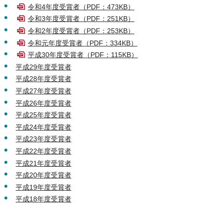
令和4年度受賞者（PDF：473KB）
令和3年度受賞者（PDF：251KB）
令和2年度受賞者（PDF：253KB）
令和元年度受賞者（PDF：334KB）
平成30年度受賞者（PDF：115KB）
平成29年度受賞者
平成28年度受賞者
平成27年度受賞者
平成26年度受賞者
平成25年度受賞者
平成24年度受賞者
平成23年度受賞者
平成22年度受賞者
平成21年度受賞者
平成20年度受賞者
平成19年度受賞者
平成18年度受賞者