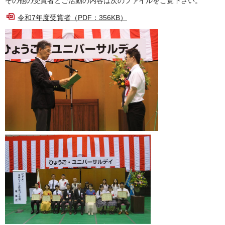
その他の受賞者とご活動の内容は次のファイルをご覧下さい。
令和7年度受賞者（PDF：356KB）