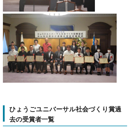
ひょうごユニバーサル社会づくり賞過
去の受賞者一覧