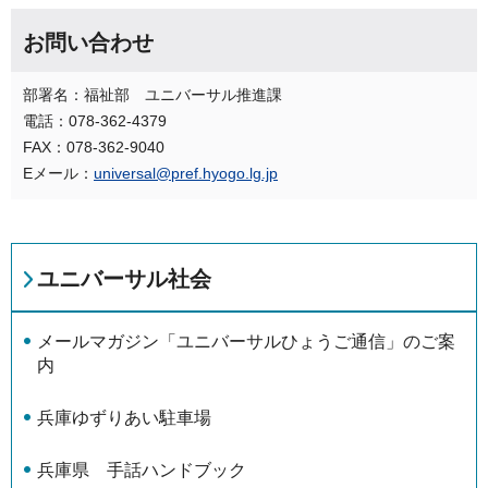
お問い合わせ
部署名：福祉部 ユニバーサル推進課
電話：078-362-4379
FAX：078-362-9040
Eメール：
universal@pref.hyogo.lg.jp
ユニバーサル社会
メールマガジン「ユニバーサルひょうご通信」のご案
内
兵庫ゆずりあい駐車場
兵庫県 手話ハンドブック