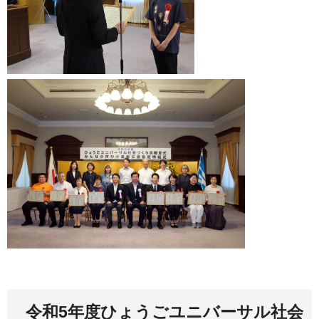
令和5年度ひょうごユニバーサル社会