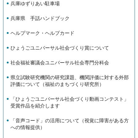
兵庫ゆずりあい駐車場
兵庫県 手話ハンドブック
ヘルプマーク・ヘルプカード
ひょうごユニバーサル社会づくり賞について
社会福祉審議会ユニバーサル社会専門分科会
県立試験研究機関の研究課題、機関評価に対する外部
評価について（福祉のまちづくり研究所）
「ひょうごユニバーサル社会づくり動画コンテスト」
受賞作品を紹介します
「音声コード」の活用について（視覚に障害がある方
への情報提供）