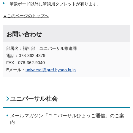
筆談ボード以外に筆談用タブレットが有ります。
▲このページのトップへ
お問い合わせ
部署名：福祉部 ユニバーサル推進課
電話：078-362-4379
FAX：078-362-9040
Eメール：
universal@pref.hyogo.lg.jp
ユニバーサル社会
メールマガジン「ユニバーサルひょうご通信」のご案
内