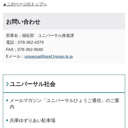
▲このページのトップへ
お問い合わせ
部署名：福祉部 ユニバーサル推進課
電話：078-362-4379
FAX：078-362-9040
Eメール：
universal@pref.hyogo.lg.jp
ユニバーサル社会
メールマガジン「ユニバーサルひょうご通信」のご案
内
兵庫ゆずりあい駐車場