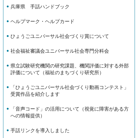
兵庫県 手話ハンドブック
ヘルプマーク・ヘルプカード
ひょうごユニバーサル社会づくり賞について
社会福祉審議会ユニバーサル社会専門分科会
県立試験研究機関の研究課題、機関評価に対する外部
評価について（福祉のまちづくり研究所）
「ひょうごユニバーサル社会づくり動画コンテスト」
受賞作品を紹介します
「音声コード」の活用について（視覚に障害がある方
への情報提供）
手話リンクを導入しました