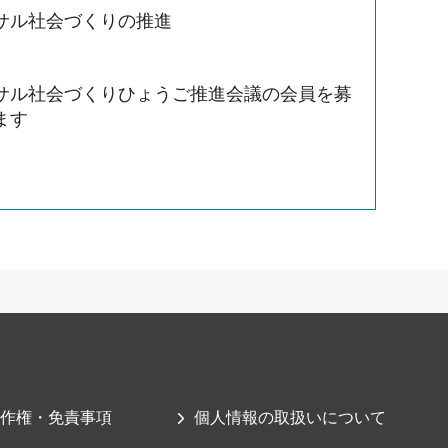
サル社会づくりの推進
サル社会づくりひょうご推進会議の会員を募
ます
作権・免責事項
個人情報の取扱いについて