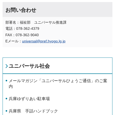
お問い合わせ
部署名：福祉部 ユニバーサル推進課
電話：078-362-4379
FAX：078-362-9040
Eメール：
universal@pref.hyogo.lg.jp
ユニバーサル社会
メールマガジン「ユニバーサルひょうご通信」のご案
内
兵庫ゆずりあい駐車場
兵庫県 手話ハンドブック