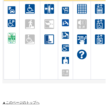
▲このページのトップへ