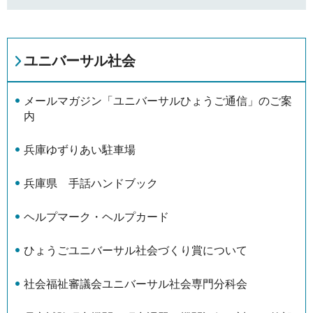
ユニバーサル社会
メールマガジン「ユニバーサルひょうご通信」のご案
内
兵庫ゆずりあい駐車場
兵庫県 手話ハンドブック
ヘルプマーク・ヘルプカード
ひょうごユニバーサル社会づくり賞について
社会福祉審議会ユニバーサル社会専門分科会