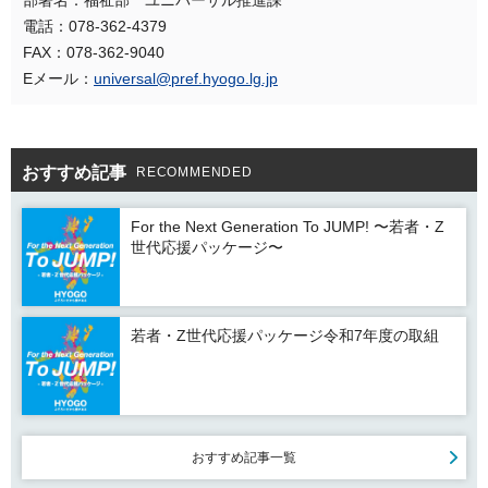
電話：078-362-4379
FAX：078-362-9040
Eメール：
universal@pref.hyogo.lg.jp
おすすめ記事
RECOMMENDED
For the Next Generation To JUMP! 〜若者・Z
世代応援パッケージ〜
若者・Z世代応援パッケージ令和7年度の取組
おすすめ記事一覧