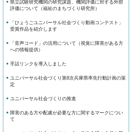
県立試験研究機関の研究課題、機関評価に対する外部
評価について（福祉のまちづくり研究所）
「ひょうごユニバーサル社会づくり動画コンテスト」
受賞作品を紹介します
「音声コード」の活用について（視覚に障害がある方
への情報提供）
手話リンクを導入しました
ユニバーサル社会づくり第8次兵庫県率先行動計画の策
定
ユニバーサル社会づくりの推進
障害のある方や配慮が必要な方に関するマークについ
て