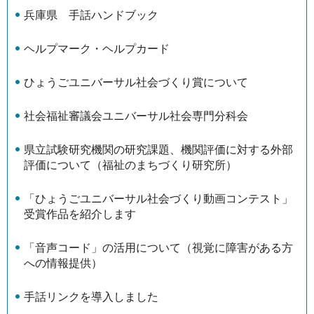
兵庫県 手話ハンドブック
ヘルプマーク・ヘルプカード
ひょうごユニバーサル社会づくり賞について
社会福祉審議会ユニバーサル社会専門分科会
県立試験研究機関の研究課題、機関評価に対する外部
評価について（福祉のまちづくり研究所）
「ひょうごユニバーサル社会づくり動画コンテスト」
受賞作品を紹介します
「音声コード」の活用について（視覚に障害がある方
への情報提供）
手話リンクを導入しました