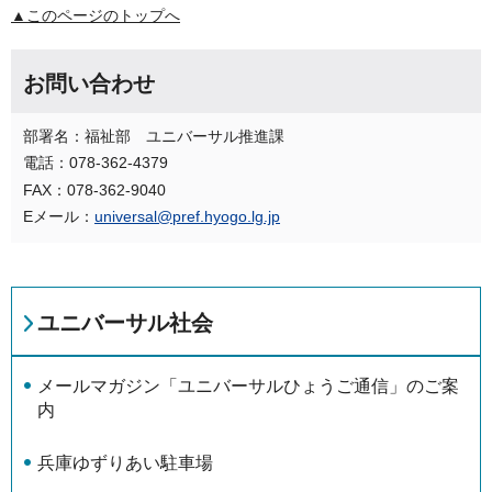
▲このページのトップへ
お問い合わせ
部署名：福祉部 ユニバーサル推進課
電話：078-362-4379
FAX：078-362-9040
Eメール：
universal@pref.hyogo.lg.jp
ユニバーサル社会
メールマガジン「ユニバーサルひょうご通信」のご案
内
兵庫ゆずりあい駐車場