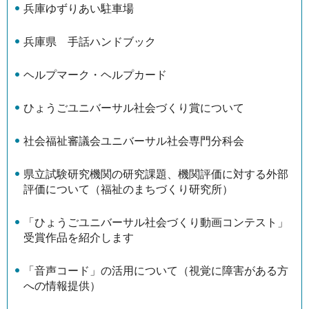
兵庫ゆずりあい駐車場
兵庫県 手話ハンドブック
ヘルプマーク・ヘルプカード
ひょうごユニバーサル社会づくり賞について
社会福祉審議会ユニバーサル社会専門分科会
県立試験研究機関の研究課題、機関評価に対する外部
評価について（福祉のまちづくり研究所）
「ひょうごユニバーサル社会づくり動画コンテスト」
受賞作品を紹介します
「音声コード」の活用について（視覚に障害がある方
への情報提供）