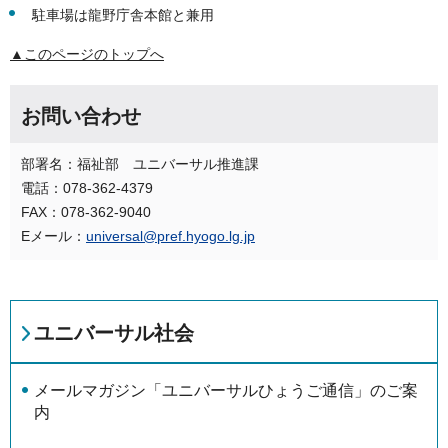
駐車場は龍野庁舎本館と兼用
▲このページのトップへ
お問い合わせ
部署名：福祉部 ユニバーサル推進課
電話：078-362-4379
FAX：078-362-9040
Eメール：
universal@pref.hyogo.lg.jp
ユニバーサル社会
メールマガジン「ユニバーサルひょうご通信」のご案
内