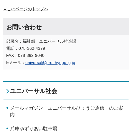
▲このページのトップへ
お問い合わせ
部署名：福祉部 ユニバーサル推進課
電話：078-362-4379
FAX：078-362-9040
Eメール：
universal@pref.hyogo.lg.jp
ユニバーサル社会
メールマガジン「ユニバーサルひょうご通信」のご案
内
兵庫ゆずりあい駐車場