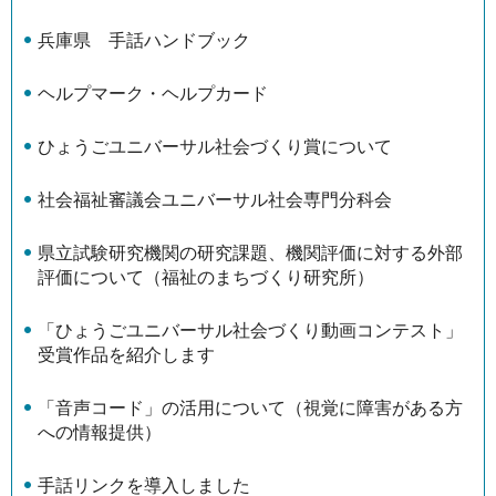
兵庫県 手話ハンドブック
ヘルプマーク・ヘルプカード
ひょうごユニバーサル社会づくり賞について
社会福祉審議会ユニバーサル社会専門分科会
県立試験研究機関の研究課題、機関評価に対する外部
評価について（福祉のまちづくり研究所）
「ひょうごユニバーサル社会づくり動画コンテスト」
受賞作品を紹介します
「音声コード」の活用について（視覚に障害がある方
への情報提供）
手話リンクを導入しました