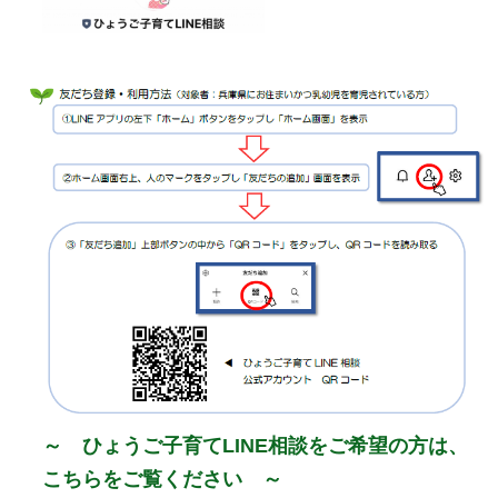
～ ひょうご子育てLINE相談をご希望の方は、
こちらをご覧ください ～