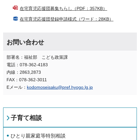
在宅育児応援団募集ちらし（PDF：357KB）
在宅育児応援団登録申請様式（ワード：28KB）
お問い合わせ
部署名：福祉部 こども政策課
電話：078-362-4183
内線：2863,2873
FAX：078-362-3011
Eメール：
kodomoseisaku@pref.hyogo.lg.jp
子育て相談
ひとり親家庭等特別相談