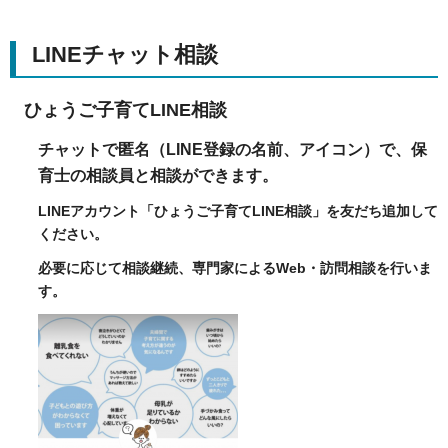
LINEチャット相談
ひょうご子育てLINE相談
チャットで匿名（LINE登録の名前、アイコン）で、保
育士の相談員と相談ができます。
LINEアカウント「ひょうご子育てLINE相談」を友だち追加して
ください。
必要に応じて相談継続、専門家によるWeb・訪問相談を行いま
す。