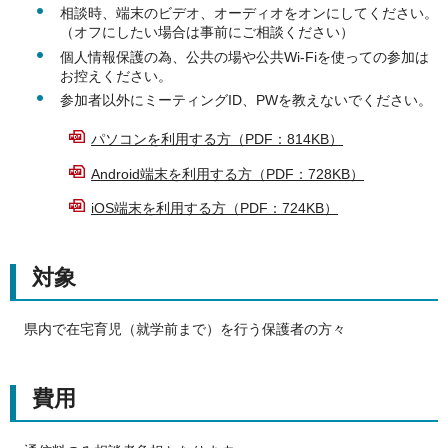
相談時、端末のビデオ、オーディオをオンにしてください。
（オフにしたい場合は事前にご相談ください）
個人情報保護の為、公共の場や公共Wi-Fiを使っての参加は
お控えください。
参加者以外にミーティングID、PWを教えないでください。
パソコンを利用する方（PDF：814KB）
Android端末を利用する方（PDF：728KB）
iOS端末を利用する方（PDF：724KB）
対象
県内で在宅育児（就学前まで）を行う保護者の方々
費用