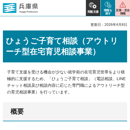
情報を
災害・安全
閲覧支援
探す
情報
更新日：2026年4月8日
ひょうご子育て相談（アウトリ
ーチ型在宅育児相談事業）
子育て支援を受ける機会が少ない就学前の在宅育児世帯をより積
極的に支援するため、「ひょうご子育て相談」（電話相談、LINE
チャット相談及び相談内容に応じた専門職によるアウトリーチ型
の育児相談事業）を行っています。
概要