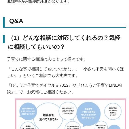
通信料のみ相談者負担となります。
Q&A
（1）どんな相談に対応してくれるの？気軽
に相談してもいいの？
子育てに関する相談は人によって様々です。
「こんな事で相談してもいいのかな。」「小さな不安を聞いてほ
しい。」というご相談でも大丈夫です。
『ひょうご子育てダイヤル＃7312』や『ひょうご子育てLINE相
談』まで、お気軽にご相談ください。