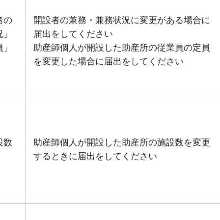
者の
開設者の兼務・兼務状況に変更がある場合に
況」
届出をしてください
員」
助産師個人が開設した助産所の従業員の定員
を変更した場合に届出をしてください
設数
助産師個人が開設した助産所の施設数を変更
するときに届出をしてください