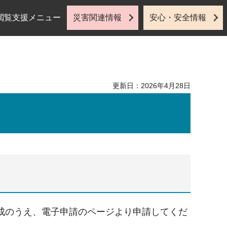
閲覧支援メニュー
災害関連情報
安心・安全情報
更新日：2026年4月28日
成のうえ、電子申請のページより申請してくだ