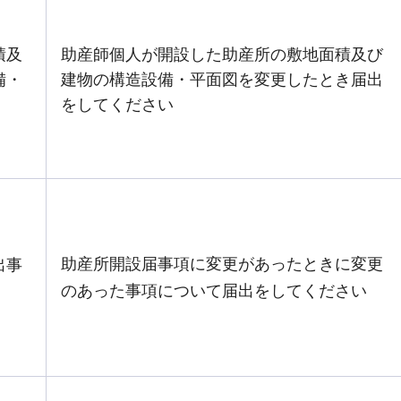
積及
助産師個人が開設した助産所の敷地面積及び
備・
建物の構造設備・平面図を変更したとき届出
をしてください
助産所開設届事項に変更があったときに変更
出事
のあった事項について届出をしてください