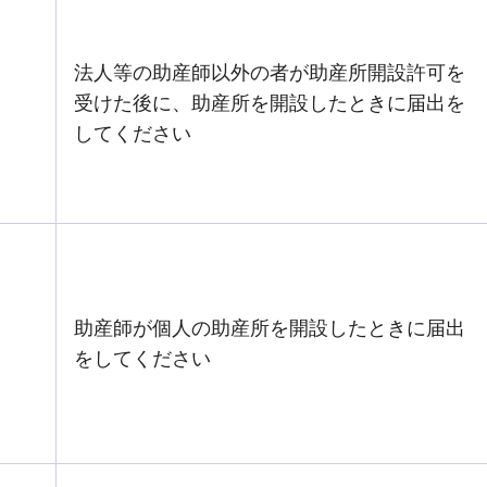
法人等の助産師以外の者が助産所開設許可を
受けた後に、助産所を開設したときに届出を
してください
助産師が個人の助産所を開設したときに届出
をしてください