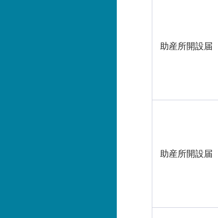
助産所開設届
助産所開設届