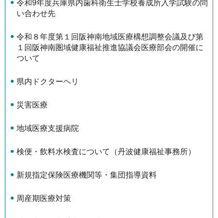
令和9年度兵庫県内歯科衛生士学校養成所入学試験の問
い合わせ先
令和８年度第１回阪神南地域医療構想調整会議及び第
１回阪神南圏域健康福祉推進協議会医療部会の開催に
ついて
県内ドクターヘリ
災害医療
地域医療支援病院
検便・飲料水検査について（丹波健康福祉事務所）
新規指定保険医療機関等・集団指導資料
周産期医療対策