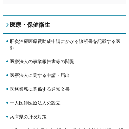
医療・保健衛生
肝炎治療医療費助成申請にかかる診断書を記載する医
師
医療法人の事業報告書等の閲覧
医療法人に関する申請・届出
医務業務に関係する通知文書
一人医師医療法人の設立
兵庫県の肝炎対策