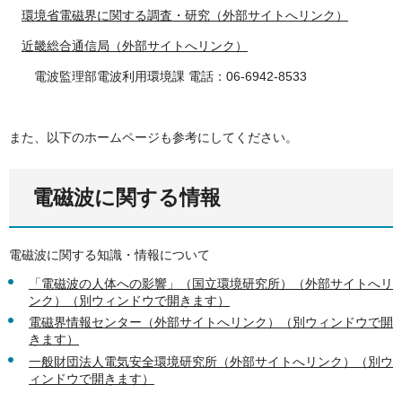
環境省電磁界に関する調査・研究（外部サイトへリンク）
近畿総合通信局（外部サイトへリンク）
電波監理部電波利用環境課 電話：06-6942-8533
また、以下のホームページも参考にしてください。
電磁波に関する情報
電磁波に関する知識・情報について
「電磁波の人体への影響」（国立環境研究所）（外部サイトへリ
ンク）（別ウィンドウで開きます）
電磁界情報センター（外部サイトへリンク）（別ウィンドウで開
きます）
一般財団法人電気安全環境研究所（外部サイトへリンク）（別ウ
ィンドウで開きます）