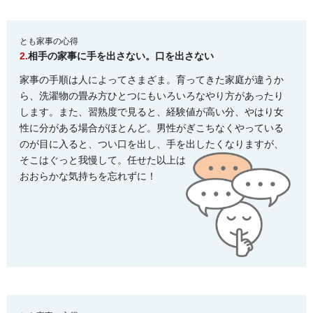
とも家事の心得
2.
相手の家事に手を出さない。口を出さない
家事の手順は人によってさまざま。育ってきた家庭が違うか
ら、洗濯物の畳み方ひとつにもいろいろなやり方があったり
します。また、習熟度で見ると、経験値が高い分、やはり女
性に分がある場合がほとんど。男性がぎこちなくやっている
のが目に入ると、つい口を出し、手を出したくなりますが、
そこはぐっと我慢して。任せた以上は
おおらかな気持ちを忘れずに！