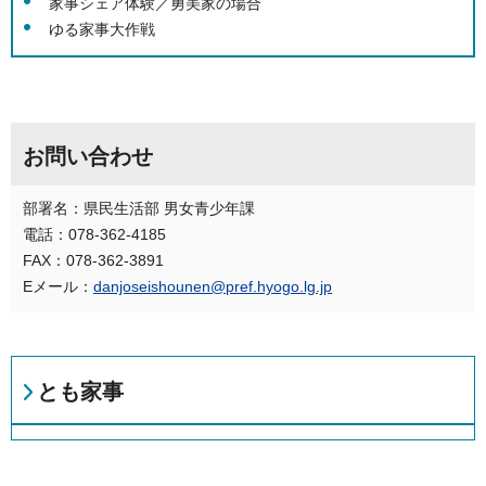
家事シェア体験／勇美家の場合
ゆる家事大作戦
お問い合わせ
部署名：県民生活部 男女青少年課
電話：078-362-4185
FAX：078-362-3891
Eメール：
danjoseishounen@pref.hyogo.lg.jp
とも家事