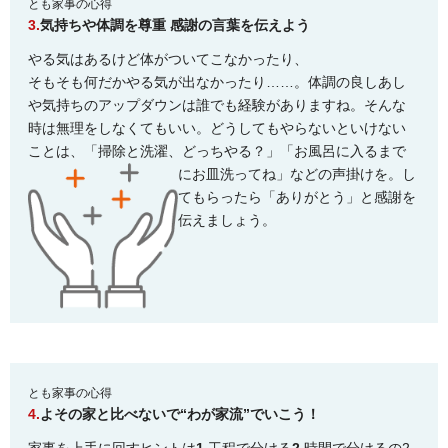
とも家事の心得
3.
気持ちや体調を尊重 感謝の言葉を伝えよう
やる気はあるけど体がついてこなかったり、
そもそも何だかやる気が出なかったり……。体調の良しあし
や気持ちのアップダウンは誰でも経験がありますね。そんな
時は無理をしなくてもいい。どうしてもやらないといけない
ことは、「掃除と洗濯、どっちやる？」
「お風呂に入るまで
にお皿洗ってね」などの声掛けを。し
てもらったら「ありがとう」と感謝を
伝えましょう。
とも家事の心得
4.
よその家と比べないで“わが家流”でいこう！