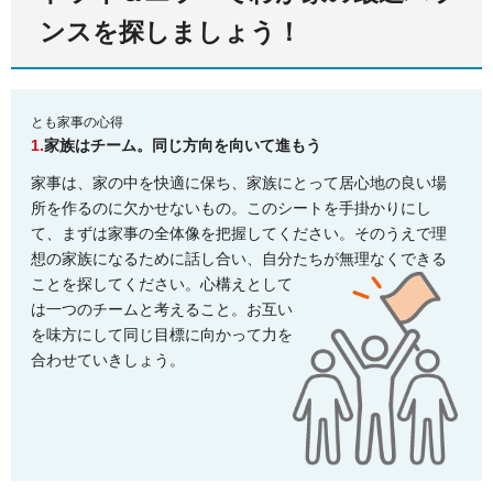
ンスを探しましょう！
とも家事の心得
1.
家族はチーム。同じ方向を向いて進もう
家事は、家の中を快適に保ち、家族にとって居心地の良い場
所を作るのに欠かせないもの。このシートを手掛かりにし
て、まずは家事の全体像を把握してください。そのうえで理
想の家族になるために話し合い、自分たちが無理なくできる
ことを探してください。
心構えとして
は一つのチームと考えること。お互い
を味方にして同じ目標に向かって力を
合わせていきしょう。