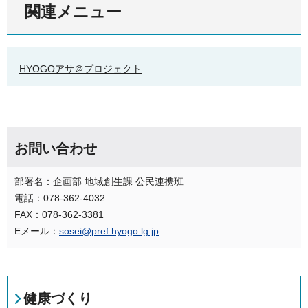
関連メニュー
HYOGOアサ＠プロジェクト
お問い合わせ
部署名：企画部 地域創生課 公民連携班
電話：078-362-4032
FAX：078-362-3381
Eメール：
sosei@pref.hyogo.lg.jp
健康づくり