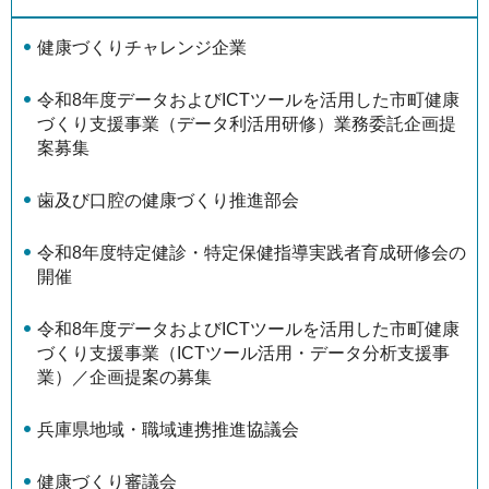
健康づくりチャレンジ企業
令和8年度データおよびICTツールを活用した市町健康
づくり支援事業（データ利活用研修）業務委託企画提
案募集
歯及び口腔の健康づくり推進部会
令和8年度特定健診・特定保健指導実践者育成研修会の
開催
令和8年度データおよびICTツールを活用した市町健康
づくり支援事業（ICTツール活用・データ分析支援事
業）／企画提案の募集
兵庫県地域・職域連携推進協議会
健康づくり審議会