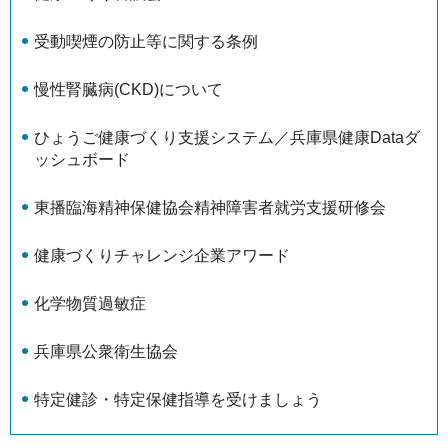
受動喫煙の防止等に関する条例
慢性腎臓病(CKD)について
ひょうご健康づくり支援システム／兵庫県健康Dataダ
ッシュボード
東播臨海精神保健協会精神障害者就労支援研修会
健康づくりチャレンジ企業アワード
化学物質過敏症
兵庫県公衆衛生協会
特定健診・特定保健指導を受けましょう