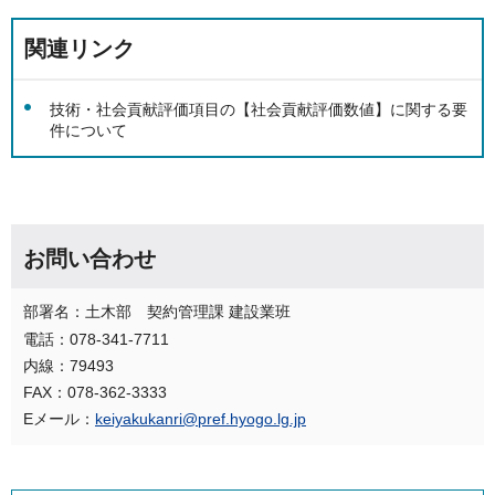
関連リンク
技術・社会貢献評価項目の【社会貢献評価数値】に関する要
件について
お問い合わせ
部署名：土木部 契約管理課 建設業班
電話：078-341-7711
内線：79493
FAX：078-362-3333
Eメール：
keiyakukanri@pref.hyogo.lg.jp