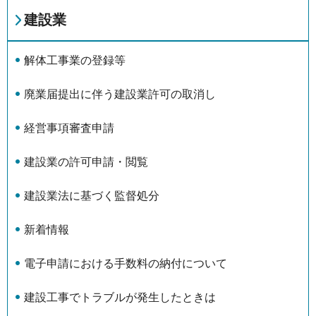
建設業
解体工事業の登録等
廃業届提出に伴う建設業許可の取消し
経営事項審査申請
建設業の許可申請・閲覧
建設業法に基づく監督処分
新着情報
電子申請における手数料の納付について
建設工事でトラブルが発生したときは