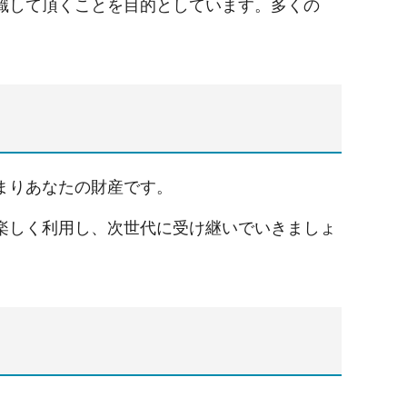
識して頂くことを目的としています。多くの
まりあなたの財産です。
楽しく利用し、次世代に受け継いでいきましょ