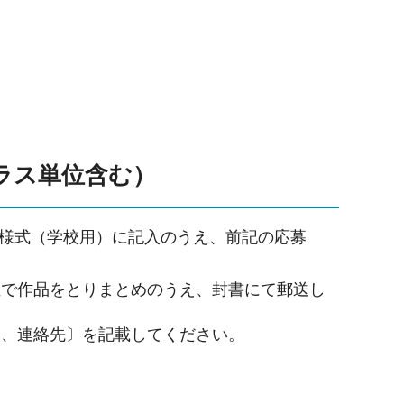
ラス単位含む）
様式（学校用）に記入のうえ、前記の応募
位で作品をとりまとめのうえ、封書にて郵送し
名、連絡先〕を記載してください。