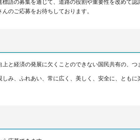
進標語の募集を通じて、道路の役割や重要性を改めて認
さんのご応募をお待ちしております。
向上と経済の発展に欠くことのできない国民共有の、つ
親しみ、ふれあい、常に広く、美しく、安全に、ともに