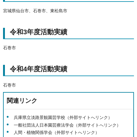
宮城県仙台市、石巻市、東松島市
令和3年度活動実績
石巻市
令和4年度活動実績
石巻市
関連リンク
兵庫県立淡路景観園芸学校（外部サイトへリンク）
一般社団法人日本園芸療法学会（外部サイトへリンク）
人間・植物関係学会（外部サイトへリンク）