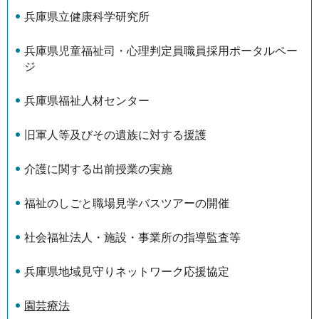
兵庫県立健康科学研究所
兵庫県児童福祉司・心理判定員職員採用ポータルペー
ジ
兵庫県福祉人材センター
旧軍人等及びその遺族に対する援護
介護に関する出前授業の実施
福祉のしごと職場見学バスツアーの開催
社会福祉法人・施設・事業所の指導監査等
兵庫県地域見守りネットワーク応援協定
園芸療法