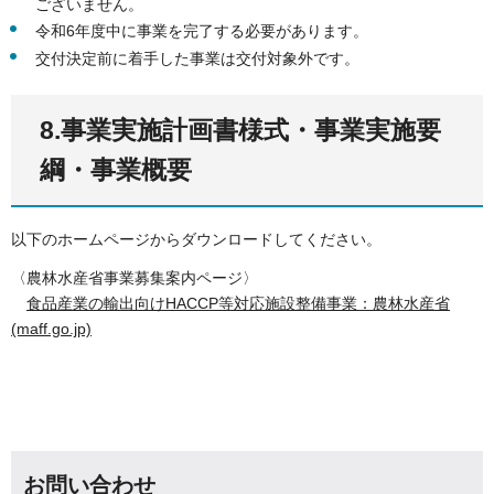
ございません。
令和6年度中に事業を完了する必要があります。
交付決定前に着手した事業は交付対象外です。
8.事業実施計画書様式・事業実施要
綱・事業概要
以下のホームページからダウンロードしてください。
〈農林水産省事業募集案内ページ〉
食品産業の輸出向けHACCP等対応施設整備事業：農林水産省
(maff.go.jp)
お問い合わせ