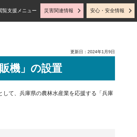
閲覧支援メニュー
災害関連情報
安心・安全情報
更新日：2024年1月9日
販機」の設置
として、兵庫県の農林水産業を応援する「兵庫