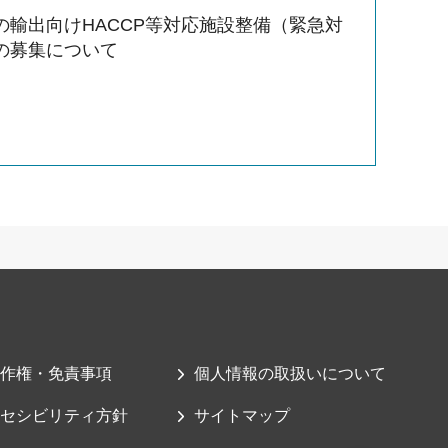
の輸出向けHACCP等対応施設整備（緊急対
の募集について
作権・免責事項
個人情報の取扱いについて
セシビリティ方針
サイトマップ