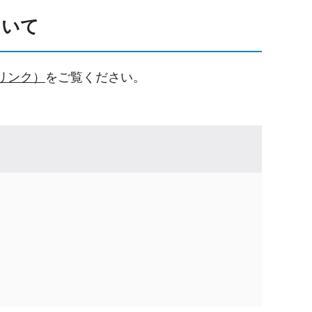
ついて
リンク）
をご覧ください。