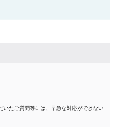
だいたご質問等には、早急な対応ができない