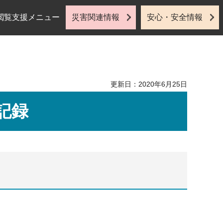
閲覧支援メニュー
災害関連情報
安心・安全情報
更新日：2020年6月25日
記録