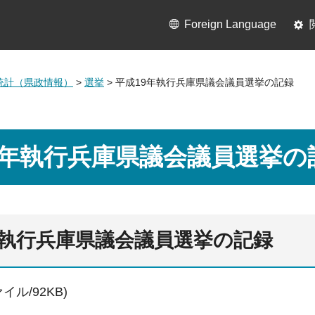
Foreign Language
統計（県政情報）
>
選挙
> 平成19年執行兵庫県議会議員選挙の記録
9年執行兵庫県議会議員選挙の
年執行兵庫県議会議員選挙の記録
イル/92KB)
日