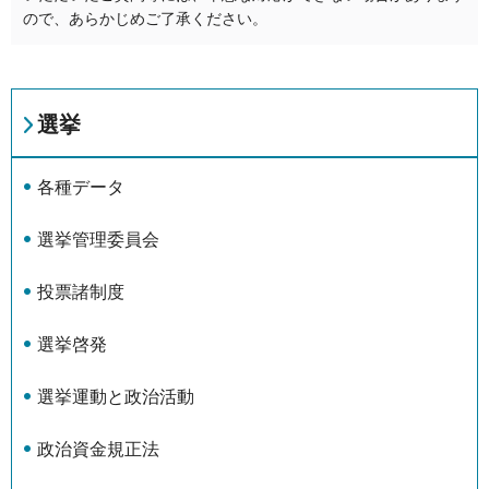
ので、あらかじめご了承ください。
選挙
各種データ
選挙管理委員会
投票諸制度
選挙啓発
選挙運動と政治活動
政治資金規正法