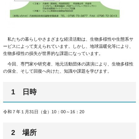
私たちの暮らしやさまざまな経済活動は、生物多様性や生態系サ
ービスによって支えられています。しかし、地球温暖化等により、
生物多様性の損失が世界的な課題になっています。
今回、専門家や研究者、地元活動団体の講演により、生物多様性
の保全、そして回復へ向けた、知識や課題を学びます。
1 日時
令和７年１月31日（金）10：00～16：20
2 場所