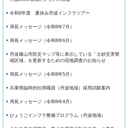
令和8年度 夏休み丹波インフラツアー
局長メッセージ（令和8年7月）
局長メッセージ（令和8年6月）
丹波篠山市防災マップ等に表示している「土砂災害警
戒区域」を更新するための現地調査のお知らせ
局長メッセージ（令和8年5月）
兵庫県臨時的任用職員（丹波地域）採用試験案内
局長メッセージ（令和8年4月）
ひょうごインフラ整備プログラム（丹波地域）