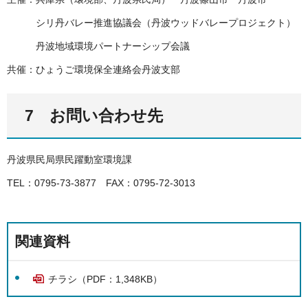
シリ丹バレー推進協議会（丹波ウッドバレープロジェクト）
丹波地域環境パートナーシップ会議
共催：ひょうご環境保全連絡会丹波支部
7 お問い合わせ先
丹波県民局県民躍動室環境課
TEL：0795-73-3877 FAX：0795-72-3013
関連資料
チラシ（PDF：1,348KB）