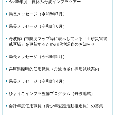
令和8年度 夏休み丹波インフラツアー
局長メッセージ（令和8年7月）
局長メッセージ（令和8年6月）
丹波篠山市防災マップ等に表示している「土砂災害警
戒区域」を更新するための現地調査のお知らせ
局長メッセージ（令和8年5月）
兵庫県臨時的任用職員（丹波地域）採用試験案内
局長メッセージ（令和8年4月）
ひょうごインフラ整備プログラム（丹波地域）
会計年度任用職員（青少年愛護活動推進員）の募集