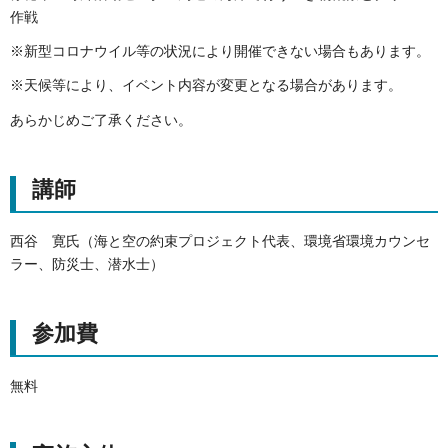
作戦
※新型コロナウイル等の状況により開催できない場合もあります。
※天候等により、イベント内容が変更となる場合があります。
あらかじめご了承ください。
講師
西谷 寛氏（海と空の約束プロジェクト代表、環境省環境カウンセ
ラー、防災士、潜水士）
参加費
無料