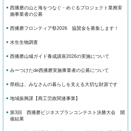
西播磨の山と海をつなぐ・めぐるプロジェクト業務実
施事業者の公募
西播磨フロンティア祭2026 協賛金を募集します！
水生生物調査
西播磨山城ガイド養成講座2026の実施について
みーつけたde西播磨実施事業者の公募について
県税は、みなさんの暮らしを支える大切な財源です
地域振興課【商工労政関連事業】
第3回 西播磨ビジネスプランコンテスト決勝大会 開
催結果