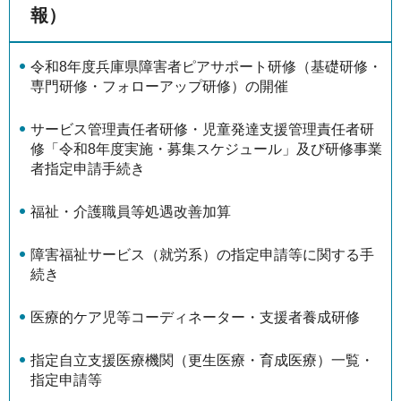
報）
令和8年度兵庫県障害者ピアサポート研修（基礎研修・
専門研修・フォローアップ研修）の開催
サービス管理責任者研修・児童発達支援管理責任者研
修「令和8年度実施・募集スケジュール」及び研修事業
者指定申請手続き
福祉・介護職員等処遇改善加算
障害福祉サービス（就労系）の指定申請等に関する手
続き
医療的ケア児等コーディネーター・支援者養成研修
指定自立支援医療機関（更生医療・育成医療）一覧・
指定申請等