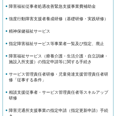
障害福祉従事者処遇改善緊急支援事業費補助金
強度行動障害支援者養成研修（基礎研修・実践研修）
精神保健福祉サービス
指定障害福祉サービス等事業者一覧及び指定、廃止
障害福祉サービス（療養介護・生活介護・自立訓練・
施設入所支援）の指定申請等に関する手続き
サービス管理責任者研修・児童発達支援管理責任者研
修「従事する条件」
相談支援従事者・サービス管理責任者等スキルアップ
研修
障害児通所支援事業の指定申請（指定更新申請）手続