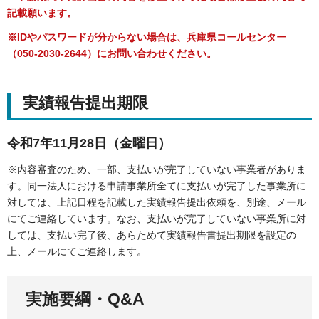
記載願います。
※IDやパスワードが分からない場合は、兵庫県コールセンター
（050-2030-2644）にお問い合わせください。
実績報告提出期限
令和7年11月28日（金曜日）
※内容審査のため、一部、支払いが完了していない事業者がありま
す。同一法人における申請事業所全てに支払いが完了した事業所に
対しては、上記日程を記載した実績報告提出依頼を、別途、メール
にてご連絡しています。なお、支払いが完了していない事業所に対
しては、支払い完了後、あらためて実績報告書提出期限を設定の
上、メールにてご連絡します。
実施要綱・Q&A