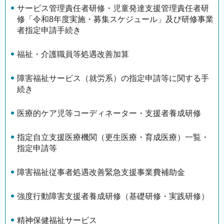
サービス管理責任者研修・児童発達支援管理責任者研
修「令和8年度実施・募集スケジュール」及び研修事業
者指定申請手続き
福祉・介護職員等処遇改善加算
障害福祉サービス（就労系）の指定申請等に関する手
続き
医療的ケア児等コーディネーター・支援者養成研修
指定自立支援医療機関（更生医療・育成医療）一覧・
指定申請等
障害福祉従事者処遇改善緊急支援事業費補助金
強度行動障害支援者養成研修（基礎研修・実践研修）
精神保健福祉サービス