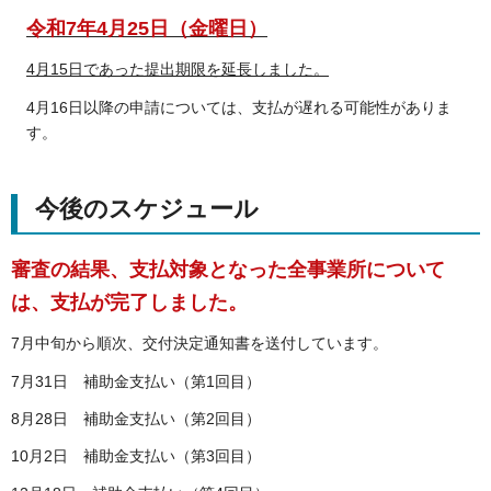
令和7年4月25日（金曜日）
4月15日であった提出期限を延長しました。
4月16日以降の申請については、支払が遅れる可能性がありま
す。
今後のスケジュール
審査の結果、支払対象となった全事業所について
は、支払が完了しました。
7月中旬から順次、交付決定通知書を送付しています。
7月31日 補助金支払い（第1回目）
8月28日 補助金支払い（第2回目）
10月2日 補助金支払い（第3回目）