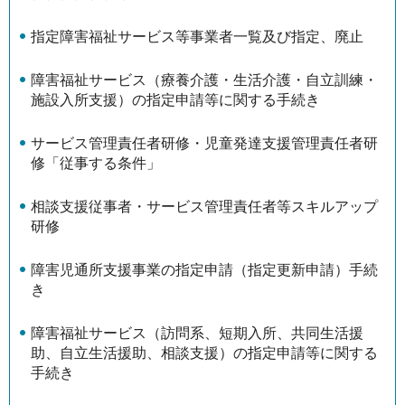
指定障害福祉サービス等事業者一覧及び指定、廃止
障害福祉サービス（療養介護・生活介護・自立訓練・
施設入所支援）の指定申請等に関する手続き
サービス管理責任者研修・児童発達支援管理責任者研
修「従事する条件」
相談支援従事者・サービス管理責任者等スキルアップ
研修
障害児通所支援事業の指定申請（指定更新申請）手続
き
障害福祉サービス（訪問系、短期入所、共同生活援
助、自立生活援助、相談支援）の指定申請等に関する
手続き