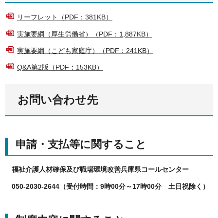
リーフレット（PDF：381KB）
実施要綱（厚生労働省）（PDF：1,887KB）
実施要綱（こども家庭庁）（PDF：241KB）
Q&A第2版（PDF：153KB）
お問い合わせ先
申請・支払等に関すること
福祉介護人材確保及び職場環境改善兵庫県コールセンター
050-2030-2644（受付時間：9時00分～17時00分 土日祝除く）