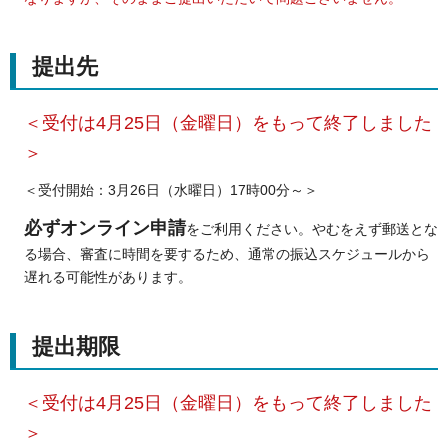
提出先
＜受付は4月25日（金曜日）をもって終了しました
＞
＜受付開始：3月26日（水曜日）17時00分～＞
必ずオンライン申請
をご利用ください。やむをえず郵送とな
る場合、審査に時間を要するため、通常の振込スケジュールから
遅れる可能性があります。
提出期限
＜受付は4月25日（金曜日）をもって終了しました
＞