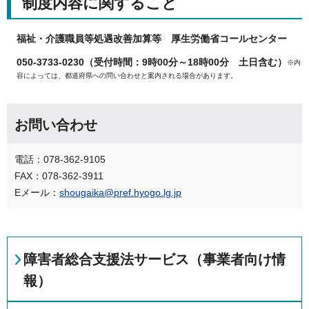
制度内容に関すること
福祉・介護職員等処遇改善加算等
厚生労働省コールセンター
050-3733-0230（受付時間：9時00分～18時00分 土日含む）
※内
容によっては、都道府県への問い合わせと案内される場合があります。
お問い合わせ
電話：078-362-9105
FAX：078-362-3911
Eメール：
shougaika@pref.hyogo.lg.jp
障害者総合支援法サービス（事業者向け情
報）