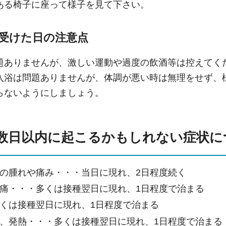
ある椅子に座って様子を見て下さい。
受けた日の注意点
題ありませんが、激しい運動や過度の飲酒等は控えてく
入浴は問題ありませんが、体調が悪い時は無理をせず、
らないようにしましょう。
数日以内に起こるかもしれない症状に
の腫れや痛み・・・当日に現れ、2日程度続く
痛・・・多くは接種翌日に現れ、1日程度で治まる
くは接種翌日に現れ、1日程度で治まる
、発熱・・・多くは接種翌日に現れ、1日程度で治まる