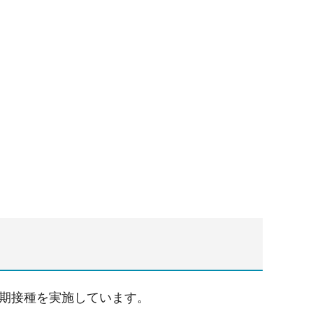
定期接種を実施しています。