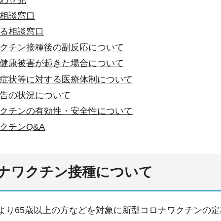
相談窓口
る相談窓口
クチン接種後の副反応について
健康被害が起きた場合について
症状等に対する医療体制について
告の状況について
クチンの有効性・安全性について
クチンQ&A
ナワクチン接種について
日より65歳以上の方などを対象に新型コロナワクチンの