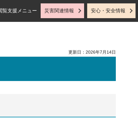
閲覧支援メニュー
災害関連情報
安心・安全情報
更新日：2026年7月14日