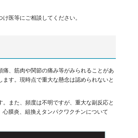
つけ医等にご相談してください。
て
頭痛、筋肉や関節の痛み等がみられることがあ
します。現時点で重大な懸念は認められないと
す。また、頻度は不明ですが、重大な副反応と
、心膜炎、組換えタンパクワクチンについて