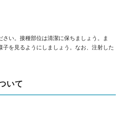
ださい。接種部位は清潔に保ちましょう。ま
様子を見るようにしましょう。なお、注射した
ついて