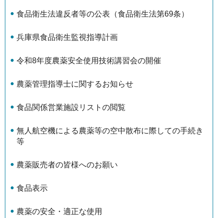
食品衛生法違反者等の公表（食品衛生法第69条）
兵庫県食品衛生監視指導計画
令和8年度農薬安全使用技術講習会の開催
農薬管理指導士に関するお知らせ
食品関係営業施設リストの閲覧
無人航空機による農薬等の空中散布に際しての手続き
等
農薬販売者の皆様へのお願い
食品表示
農薬の安全・適正な使用