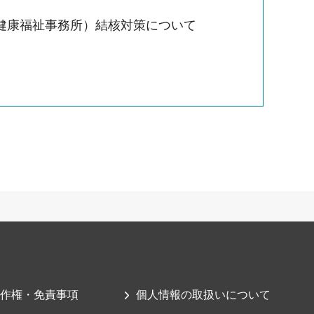
健康福祉事務所）結核対策について
作権・免責事項
個人情報の取扱いについて