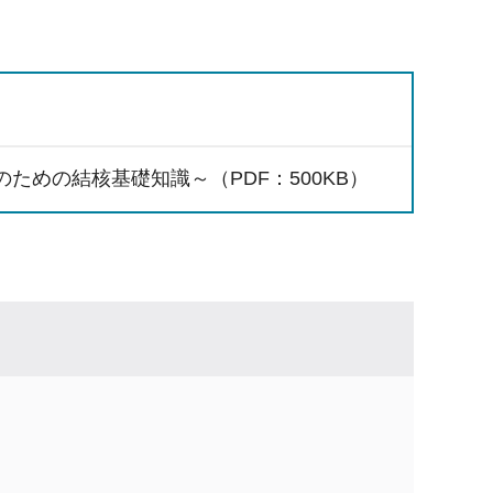
めの結核基礎知識～（PDF：500KB）