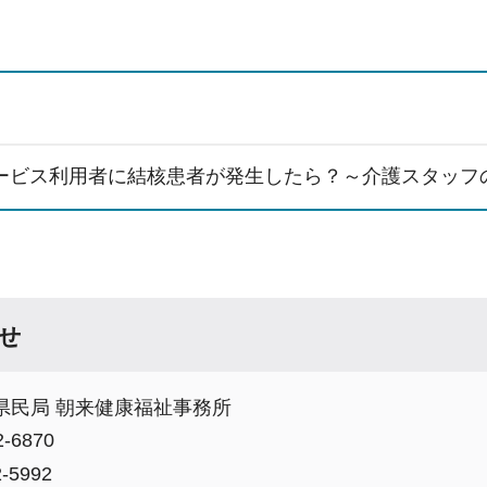
ービス利用者に結核患者が発生したら？～介護スタッフのた
せ
県民局 朝来健康福祉事務所
-6870
-5992