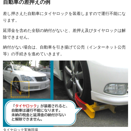
自動車の差押えの例
差し押さえた自動車にタイヤロックを装着しますので運行不能にな
ります。
延滞金を含めた全額の納付がないと、差押え及びタイヤロックは解
除できません。
納付がない場合は、自動車を引き揚げて公売（インターネット公売
等）の手続きを進めていきます。
タイヤロック実施現場