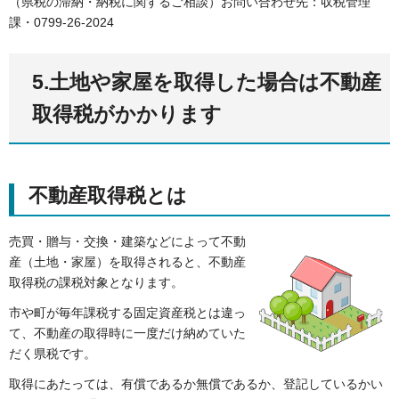
（県税の滞納・納税に関するご相談）お問い合わせ先：収税管理
課・0799-26-2024
5.土地や家屋を取得した場合は不動産
取得税がかかります
不動産取得税とは
売買・贈与・交換・建築などによって不動
産（土地・家屋）を取得されると、不動産
取得税の課税対象となります。
市や町が毎年課税する固定資産税とは違っ
て、不動産の取得時に一度だけ納めていた
だく県税です。
取得にあたっては、有償であるか無償であるか、登記しているかい