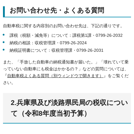
お問い合わせ先・よくある質問
自動車税に関する内容別のお問い合わせ先は、下記の通りです。
課税（税額・減免等）について：課税第1課・0799-26-2032
納税の相談：収税管理課・0799-26-2024
納税証明書について：収税管理課・0799-26-2031
また、「手放した自動車の納税通知書が届いた。」「壊れていて乗
っていない自動車にも税金はかかるの？」などの質問については、
『
自動車税よくある質問（別ウィンドウで開きます）
』をご覧くだ
さい。
2.兵庫県及び淡路県民局の税収につい
て（令和8年度当初予算）