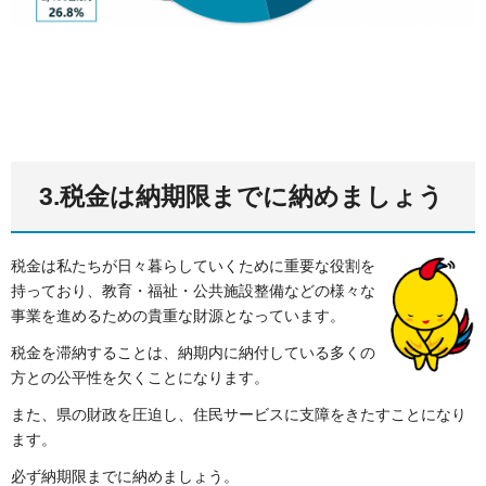
3.税金は納期限までに納めましょう
税金は私たちが日々暮らしていくために重要な役割を
持っており、教育・福祉・公共施設整備などの様々な
事業を進めるための貴重な財源となっています。
税金を滞納することは、納期内に納付している多くの
方との公平性を欠くことになります。
また、県の財政を圧迫し、住民サービスに支障をきたすことになり
ます。
必ず納期限までに納めましょう。