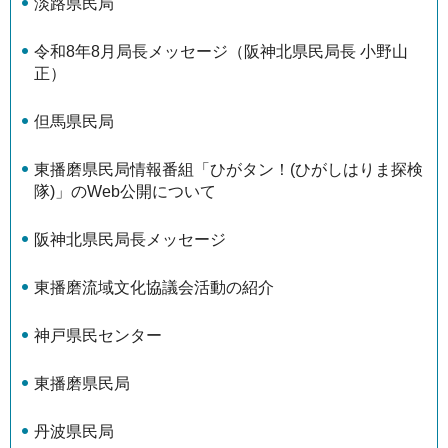
淡路県民局
令和8年8月局長メッセージ（阪神北県民局長 小野山
正）
但馬県民局
東播磨県民局情報番組「ひがタン！(ひがしはりま探検
隊)」のWeb公開について
阪神北県民局長メッセージ
東播磨流域文化協議会活動の紹介
神戸県民センター
東播磨県民局
丹波県民局