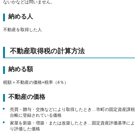
ないかなどは問いません。
納める人
不動産を取得した人
不動産取得税の計算方法
納める額
税額＝不動産の価格×税率（4％）
不動産の価格
売買・贈与・交換などにより取得したとき…市町の固定資産課税
台帳に登録されている価格
家屋を新築・増築・または改築したとき…固定資産評価基準によ
り評価した価格