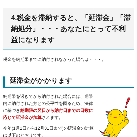
4.税金を滞納すると、「延滞金」「滞
納処分」・・・あなたにとって不利
益になります
税金を納期限までに納付されなかった場合は・・・。
延滞金がかかります
納期限を過ぎてから納付された場合には、期限
内に納付された方との公平性を図るため、法律
に基づき
納期限の翌日から納付日までの日数に
応じて延滞金が加算
されます。
今年(1月1日から12月31日まで)の延滞金の計算
は以下のとおりです。