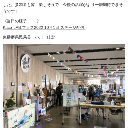
した。参加者も皆、楽しそうで、今後の活躍がより一層期待できそ
うです！
《当日の様子 ↓↓↓》
Kaco-LAB.フェス2022 10月1日 ステージ配信
東播磨県民局長 小川 佳宏