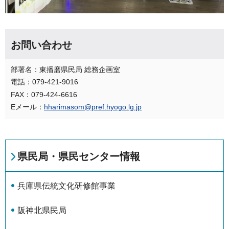
お問い合わせ
部署名：東播磨県民局 総務企画室
電話：079-421-9016
FAX：079-424-6616
Eメール：
hharimasom@pref.hyogo.lg.jp
県民局・県民センター情報
兵庫県伝統文化研修館事業
阪神北県民局