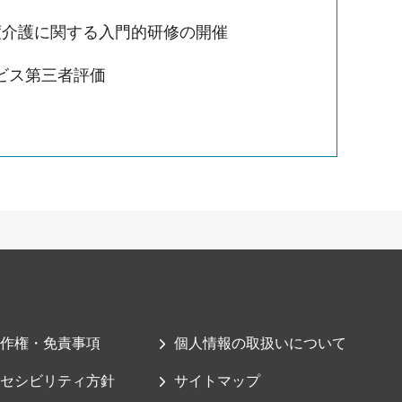
度介護に関する入門的研修の開催
ビス第三者評価
作権・免責事項
個人情報の取扱いについて
セシビリティ方針
サイトマップ