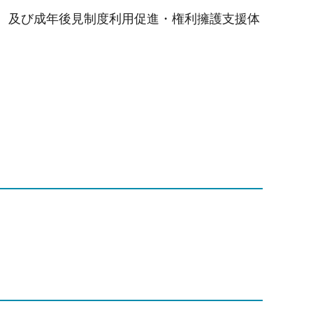
告、及び成年後見制度利用促進・権利擁護支援体