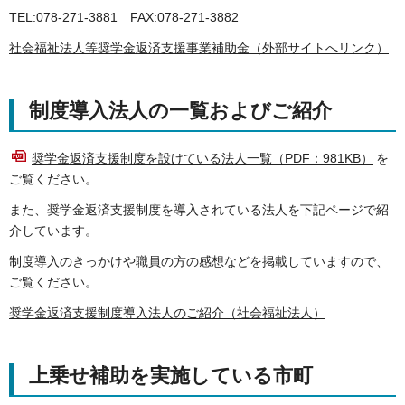
TEL:078-271-3881 FAX:078-271-3882
社会福祉法人等奨学金返済支援事業補助金（外部サイトへリンク）
制度導入法人の一覧およびご紹介
奨学金返済支援制度を設けている法人一覧（PDF：981KB）
を
ご覧ください。
また、奨学金返済支援制度を導入されている法人を下記ページで紹
介しています。
制度導入のきっかけや職員の方の感想などを掲載していますので、
ご覧ください。
奨学金返済支援制度導入法人のご紹介（社会福祉法人）
上乗せ補助を実施している市町