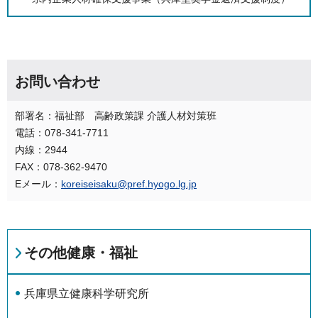
お問い合わせ
部署名：福祉部 高齢政策課 介護人材対策班
電話：078-341-7711
内線：2944
FAX：078-362-9470
Eメール：
koreiseisaku@pref.hyogo.lg.jp
その他健康・福祉
兵庫県立健康科学研究所