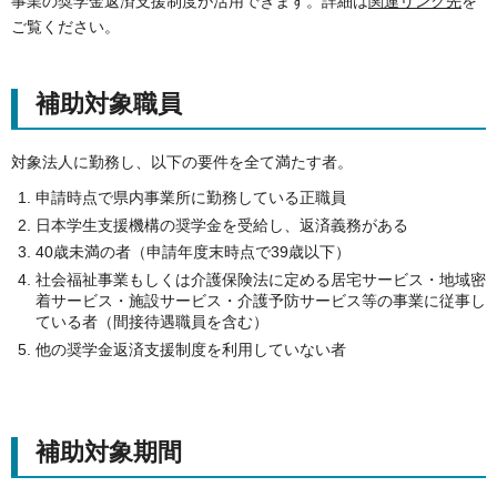
事業の奨学金返済支援制度が活用できます。詳細は
関連リンク先
を
ご覧ください。
補助対象職員
対象法人に勤務し、以下の要件を全て満たす者。
申請時点で県内事業所に勤務している正職員
日本学生支援機構の奨学金を受給し、返済義務がある
40歳未満の者（申請年度末時点で39歳以下）
社会福祉事業もしくは介護保険法に定める居宅サービス・地域密
着サービス・施設サービス・介護予防サービス等の事業に従事し
ている者（間接待遇職員を含む）
他の奨学金返済支援制度を利用していない者
補助対象期間