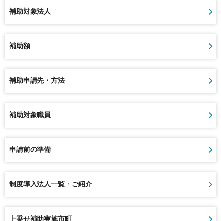
補助対象法人
補助額
補助申請先・方法
補助対象職員
申請前の準備
制度導入法人一覧・ご紹介
上乗せ補助実施市町