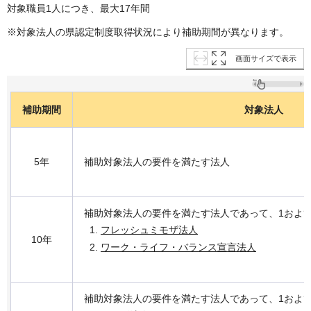
対象職員1人につき、最大17年間
※対象法人の県認定制度取得状況により補助期間が異なります。
画面サイズで表示
補助期間
対象法人
5年
補助対象法人の要件を満たす法人
補助対象法人の要件を満たす法人であって、1およ
フレッシュミモザ法人
10年
ワーク・ライフ・バランス宣言法人
補助対象法人の要件を満たす法人であって、1およ