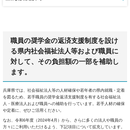
職員の奨学金の返済支援制度を設け
る県内社会福祉法人等および職員に
対して、その負担額の一部を補助し
ます。
兵庫県では、社会福祉法人等の人材確保や若年者の県内就職・定着
を図るため、若手職員の奨学金返済支援制度を有する社会福祉法
人・医療法人および職員への補助を行っています。若手人材の確保
や定着に、ぜひご活用ください。
なお、令和6年度（2024年4月）から、さらに多くの法人や職員の
方々にご利用いただけるよう、下記項目について拡充しています。