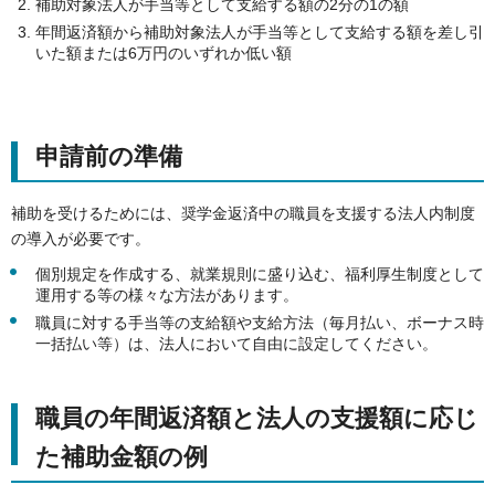
補助対象法人が手当等として支給する額の2分の1の額
年間返済額から補助対象法人が手当等として支給する額を差し引
いた額または6万円のいずれか低い額
申請前の準備
補助を受けるためには、奨学金返済中の職員を支援する法人内制度
の導入が必要です。
個別規定を作成する、就業規則に盛り込む、福利厚生制度として
運用する等の様々な方法があります。
職員に対する手当等の支給額や支給方法（毎月払い、ボーナス時
一括払い等）は、法人において自由に設定してください。
職員の年間返済額と法人の支援額に応じ
た補助金額の例