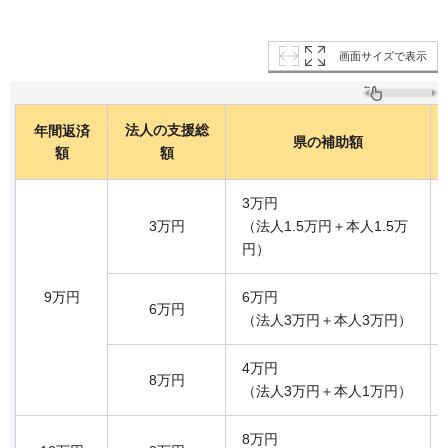
画面サイズで表示
法人の支援総
年間返済
県の補助額
額
額
3万円
3万円
（法人1.5万円＋本人1.5万
円）
9万円
6万円
6万円
（法人3万円＋本人3万円）
4万円
8万円
（法人3万円＋本人1万円）
8万円