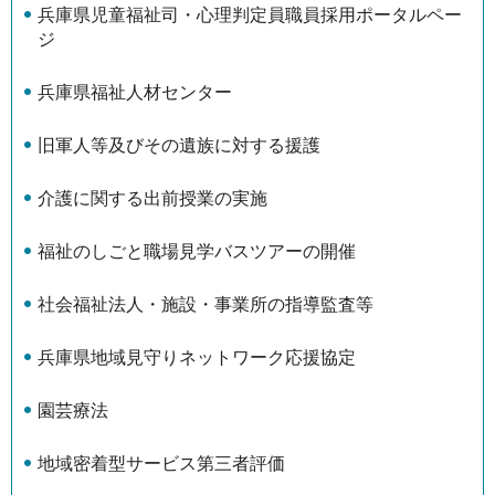
兵庫県児童福祉司・心理判定員職員採用ポータルペー
ジ
兵庫県福祉人材センター
旧軍人等及びその遺族に対する援護
介護に関する出前授業の実施
福祉のしごと職場見学バスツアーの開催
社会福祉法人・施設・事業所の指導監査等
兵庫県地域見守りネットワーク応援協定
園芸療法
地域密着型サービス第三者評価