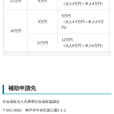
12万円
8万円
（法人4万円＋本人4万円）
9万円
9万円
（法人4.5万円＋本人4.5万
円）
18万円
12万円
12万円
（法人6万円＋本人6万円）
補助申請先
社会福祉法人兵庫県社会福祉協議会
〒651-0062 神戸市中央区坂口通2-1-1