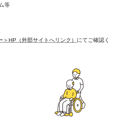
ム等
ー＞HP（外部サイトへリンク）
にてご確認く