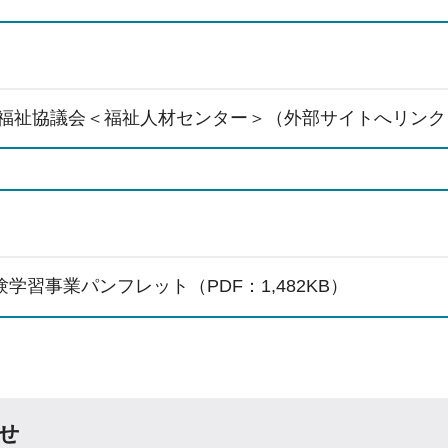
福祉協議会＜福祉人材センター＞（外部サイトへリンク
学習事業パンフレット（PDF：1,482KB）
せ