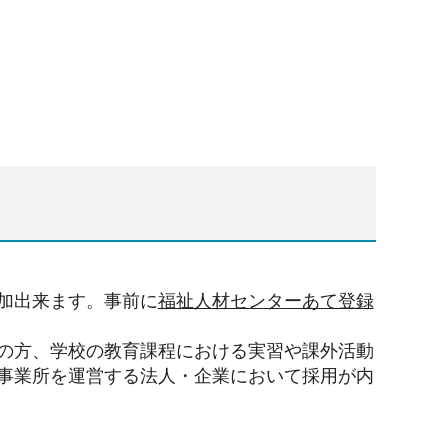
加出来ます。事前に
福祉人材センターあて登録
の方、学校の教育課程における実習や課外活動
事業所を運営する法人・企業において採用が内