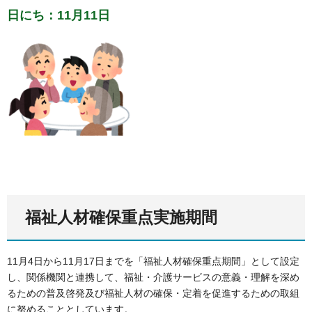
日にち：11月11日
福祉人材確保重点実施期間
11月4日から11月17日までを「福祉人材確保重点期間」として設定
し、関係機関と連携して、福祉・介護サービスの意義・理解を深め
るための普及啓発及び福祉人材の確保・定着を促進するための取組
に努めることとしています。