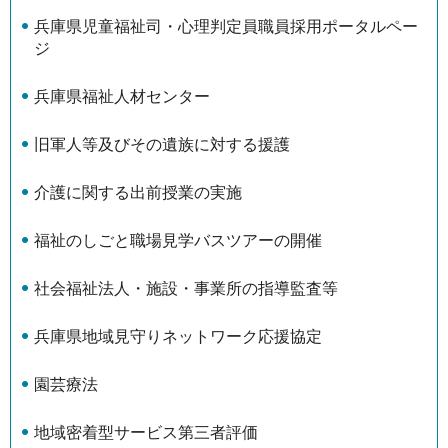
兵庫県児童福祉司・心理判定員職員採用ポータルペー
ジ
兵庫県福祉人材センター
旧軍人等及びその遺族に対する援護
介護に関する出前授業の実施
福祉のしごと職場見学バスツアーの開催
社会福祉法人・施設・事業所の指導監査等
兵庫県地域見守りネットワーク応援協定
園芸療法
地域密着型サービス第三者評価