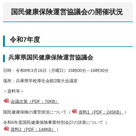
国民健康保険運営協議会の開催状況
令和7年度
兵庫県国民健康保険運営協議会
日時：令和8年3月16日（月曜日）15時00分～16時30分
場所：兵庫県学校厚生会館2階大会議室
＜資料等＞
会議次第（PDF：70KB）
国民健康保険の運営状況について（
資料1（PDF：245KB）
）
令和6年度国民健康保険事業特別会計の決算について（
資料2（PDF：148KB）
）