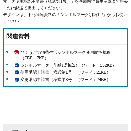
マーク使用承認申請書（様式第1号）」を兵庫県消費生活課まで持参
または郵送で提出してください。
デザインは、下記関連資料の「シンボルマーク別紙1,2」からお使い
ください。
関連資料
ひょうごの消費生活シンボルマーク使用取扱規程
（PDF：7KB）
シンボルマーク（別紙1,別紙2）（ワード：132KB）
使用承認申請書（様式第1号）（ワード：21KB）
変更承認申請書（様式第3号）（ワード：24KB）