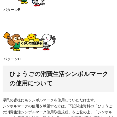
パターンB
パターンC
ひょうごの消費生活シンボルマーク
の使用について
県民の皆様にもシンボルマークを使用していただけます。
シンボルマークの使用を希望する方は、下記関連資料の「ひょうご
の消費生活シンボルマーク使用取扱規程」をご覧の上、「シンボル