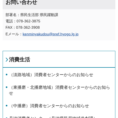
お問い合わせ
部署名：県民生活部 県民躍動課
電話：078-362-3875
FAX：078-362-3908
Eメール：
kenminyakudou@pref.hyogo.lg.jp
消費生活
（淡路地域）消費者センターからのお知らせ
（東播磨・北播磨地域）消費者センターからのお知ら
せ
（中播磨）消費者センターからのお知らせ