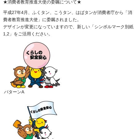
★消費者教育推進大使の委嘱について★
平成27年4月、ふくタン、こうタン、はばタンが消費者庁から「消
費者教育推進大使」に委嘱されました。
デザインが変更になっていますので、新しい「シンボルマーク別紙
1,2」をご活用ください。
パターンA