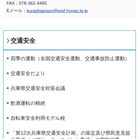
FAX：078-362-4465
Eメール：
kurashianzen@pref.hyogo.lg.jp
交通安全
四季の運動（全国交通安全運動、交通事故防止運動）
交通安全だより
兵庫県交通安全対策会議
飲酒運転の根絶
自転車安全利用モデル校
「第12次兵庫県交通安全計画」の策定及び県民意見提