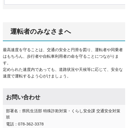
運転者のみなさまへ
最高速度を守ることは、交通の安全と円滑を図り、運転者や同乗者
はもちろん、歩行者や自転車利用者の命を守ることにつながりま
す。
定められた速度内であっても、道路状況や天候等に応じて、安全な
速度で運転するよう心がけましょう。
お問い合わせ
部署名：県民生活部 特殊詐欺対策・くらし安全課 交通安全対策
班
電話：078-362-3378