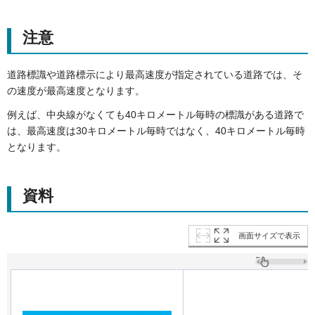
注意
道路標識や道路標示により最高速度が指定されている道路では、そ
の速度が最高速度となります。
例えば、中央線がなくても40キロメートル毎時の標識がある道路で
は、最高速度は30キロメートル毎時ではなく、40キロメートル毎時
となります。
資料
画面サイズで表示