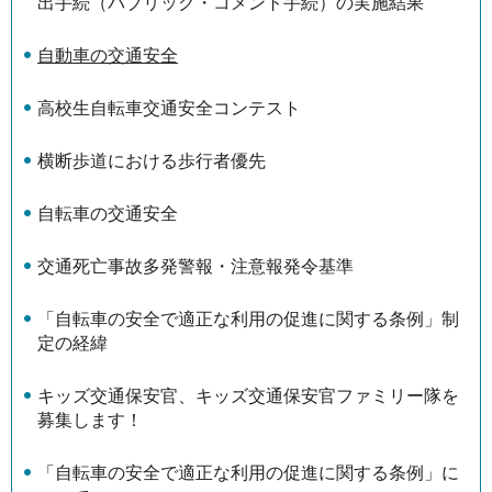
出手続（パブリック・コメント手続）の実施結果
自動車の交通安全
高校生自転車交通安全コンテスト
横断歩道における歩行者優先
自転車の交通安全
交通死亡事故多発警報・注意報発令基準
「自転車の安全で適正な利用の促進に関する条例」制
定の経緯
キッズ交通保安官、キッズ交通保安官ファミリー隊を
募集します！
「自転車の安全で適正な利用の促進に関する条例」に