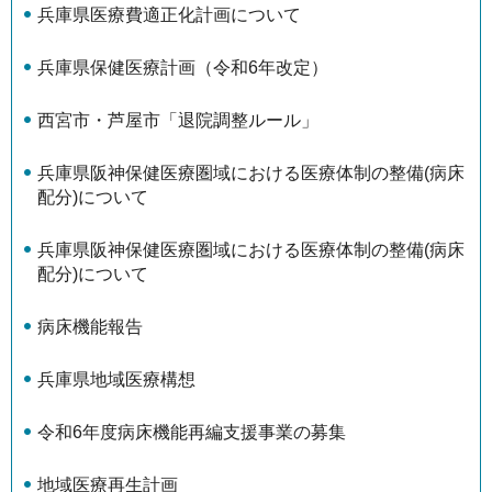
兵庫県医療費適正化計画について
兵庫県保健医療計画（令和6年改定）
西宮市・芦屋市「退院調整ルール」
兵庫県阪神保健医療圏域における医療体制の整備(病床
配分)について
兵庫県阪神保健医療圏域における医療体制の整備(病床
配分)について
病床機能報告
兵庫県地域医療構想
令和6年度病床機能再編支援事業の募集
地域医療再生計画