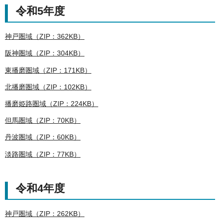
令和5年度
神戸圏域（ZIP：362KB）
阪神圏域（ZIP：304KB）
東播磨圏域（ZIP：171KB）
北播磨圏域（ZIP：102KB）
播磨姫路圏域（ZIP：224KB）
但馬圏域（ZIP：70KB）
丹波圏域（ZIP：60KB）
淡路圏域（ZIP：77KB）
令和4年度
神戸圏域（ZIP：262KB）