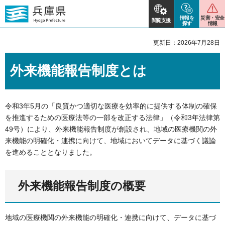
情報を
災害・安全
閲覧支援
探す
情報
更新日：2026年7月28日
外来機能報告制度とは
令和3年5月の「良質かつ適切な医療を効率的に提供する体制の確保
を推進するための医療法等の一部を改正する法律」（令和3年法律第
49号）により、外来機能報告制度が創設され、地域の医療機関の外
来機能の明確化・連携に向けて、地域においてデータに基づく議論
を進めることとなりました。
外来機能報告制度の概要
地域の医療機関の外来機能の明確化・連携に向けて、データに基づ