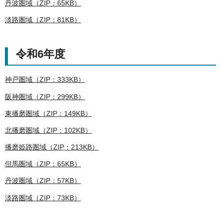
丹波圏域（ZIP：65KB）
淡路圏域（ZIP：81KB）
令和6年度
神戸圏域（ZIP：333KB）
阪神圏域（ZIP：299KB）
東播磨圏域（ZIP：149KB）
北播磨圏域（ZIP：102KB）
播磨姫路圏域（ZIP：213KB）
但馬圏域（ZIP：65KB）
丹波圏域（ZIP：57KB）
淡路圏域（ZIP：73KB）