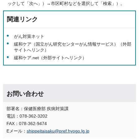
ックして「次へ」）→市区町村などを選択して「検索」）。
関連リンク
がん対策ネット
緩和ケア（国立がん研究センターがん情報サービス）（外部
サイトへリンク）
緩和ケア.net（外部サイトへリンク）
お問い合わせ
部署名：保健医療部 疾病対策課
電話：078-362-3202
FAX：078-362-9474
Eメール：
shippeitaisaku@pref.hyogo.lg.jp