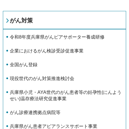
がん対策
令和8年度兵庫県がんピアサポーター養成研修
企業におけるがん検診受診促進事業
全国がん登録
現役世代のがん対策推進検討会
兵庫県小児・AYA世代のがん患者等の妊孕性(にんよう
せい)温存療法研究促進事業
がん診療連携拠点病院等
兵庫県がん患者アピアランスサポート事業