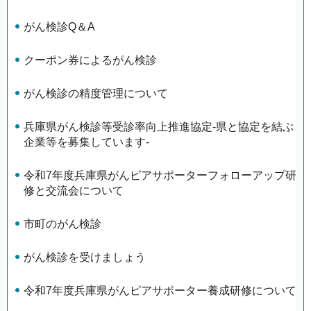
がん検診Q＆A
クーポン券によるがん検診
がん検診の精度管理について
兵庫県がん検診等受診率向上推進協定-県と協定を結ぶ
企業等を募集しています-
令和7年度兵庫県がんピアサポーターフォローアップ研
修と交流会について
市町のがん検診
がん検診を受けましょう
令和7年度兵庫県がんピアサポーター養成研修について