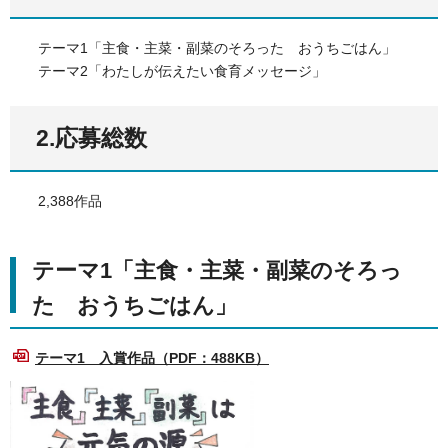
テーマ1「主食・主菜・副菜のそろった おうちごはん」
テーマ2「わたしが伝えたい食育メッセージ」
2.応募総数
2,388作品
テーマ1「主食・主菜・副菜のそろっ
た おうちごはん」
テーマ1 入賞作品（PDF：488KB）