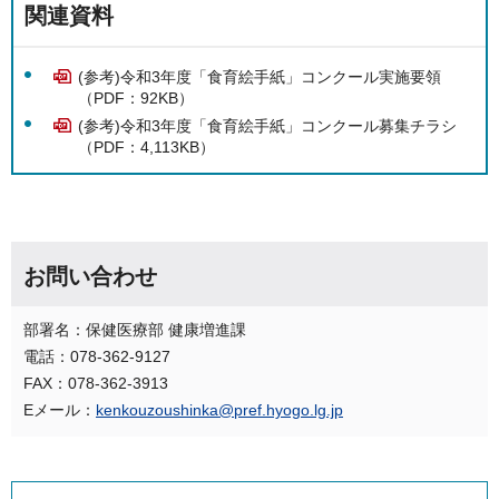
関連資料
(参考)令和3年度「食育絵手紙」コンクール実施要領
（PDF：92KB）
(参考)令和3年度「食育絵手紙」コンクール募集チラシ
（PDF：4,113KB）
お問い合わせ
部署名：保健医療部 健康増進課
電話：078-362-9127
FAX：078-362-3913
Eメール：
kenkouzoushinka@pref.hyogo.lg.jp