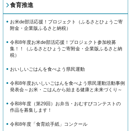
食育推進
お米de部活応援！プロジェクト（ふるさとひょうご寄
附金・企業版ふるさと納税）
令和8年度お米de部活応援！プロジェクト参加校募
集！！（ふるさとひょうご寄附金・企業版ふるさと納
税）
おいしいごはんを食べよう県民運動
令和8年度おいしいごはんを食べよう県民運動活動事例
発表会～お米・ごはんから始まる健康と未来づくり～
令和8年度（第29回）お弁当・おむすびコンテストの
作品を募集します！
令和8年度「食育絵手紙」コンクール