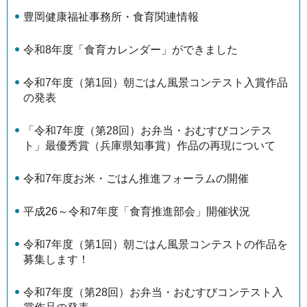
豊岡健康福祉事務所・食育関連情報
令和8年度「食育カレンダー」ができました
令和7年度（第1回）朝ごはん風景コンテスト入賞作品
の発表
「令和7年度（第28回）お弁当・おむすびコンテス
ト」最優秀賞（兵庫県知事賞）作品の再現について
令和7年度お米・ごはん推進フォーラムの開催
平成26～令和7年度「食育推進部会」開催状況
令和7年度（第1回）朝ごはん風景コンテストの作品を
募集します！
令和7年度（第28回）お弁当・おむすびコンテスト入