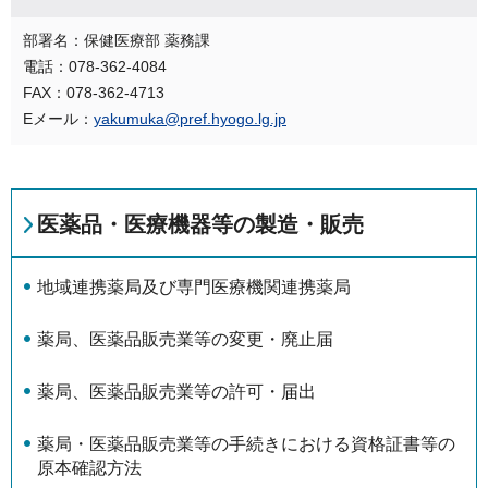
部署名：保健医療部 薬務課
電話：078-362-4084
FAX：078-362-4713
Eメール：
yakumuka@pref.hyogo.lg.jp
医薬品・医療機器等の製造・販売
地域連携薬局及び専門医療機関連携薬局
薬局、医薬品販売業等の変更・廃止届
薬局、医薬品販売業等の許可・届出
薬局・医薬品販売業等の手続きにおける資格証書等の
原本確認方法