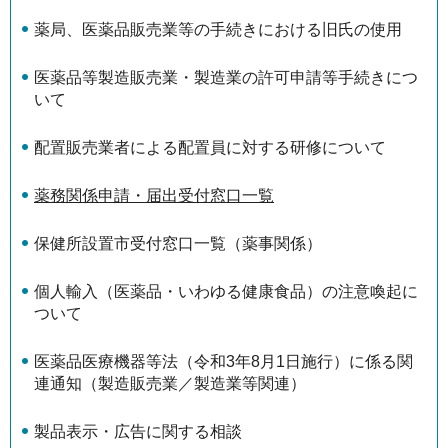
薬局、医薬品販売業等の手続きにおける旧氏の使用
医薬品等製造販売業・製造業の許可申請等手続きにつ
いて
配置販売業者による配置員に対する研修について
薬務関係申請・届出受付窓口一覧
保健所設置市受付窓口一覧（薬事関係）
個人輸入（医薬品・いわゆる健康食品）の注意喚起に
ついて
医薬品医療機器等法（令和3年8月1日施行）に係る関
連通知（製造販売業／製造業等関連）
製品表示・広告に関する相談