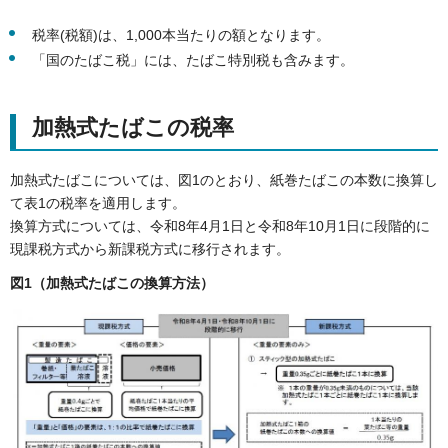
税率(税額)は、1,000本当たりの額となります。
「国のたばこ税」には、たばこ特別税も含みます。
加熱式たばこの税率
加熱式たばこについては、図1のとおり、紙巻たばこの本数に換算し
て表1の税率を適用します。
換算方式については、令和8年4月1日と令和8年10月1日に段階的に
現課税方式から新課税方式に移行されます。
図1（加熱式たばこの換算方法）