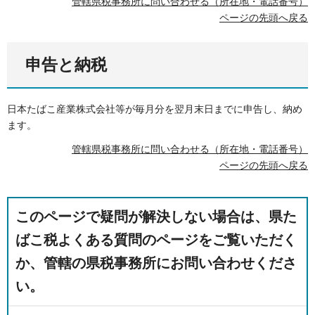
管轄県税事務所に問い合わせる（所在地・電話番号）
ページの先頭へ戻る
申告と納税
日本たばこ産業株式会社等が毎月分を翌月末日までに申告し、納め
ます。
管轄県税事務所に問い合わせる（所在地・電話番号）
ページの先頭へ戻る
このページで疑問が解決しない場合は、県た
ばこ税よくある質問のページをご覧いただく
か、管轄の県税事務所にお問い合わせくださ
い。