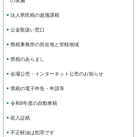
の実施
法人県民税の超過課税
公金取扱い窓口
県税事務所の所在地と管轄地域
県税のあらまし
会場公売・インターネット公売のお知らせ
県税の電子申告・申請等
令和8年度の自動車税
収入証紙
不正軽油は犯罪です