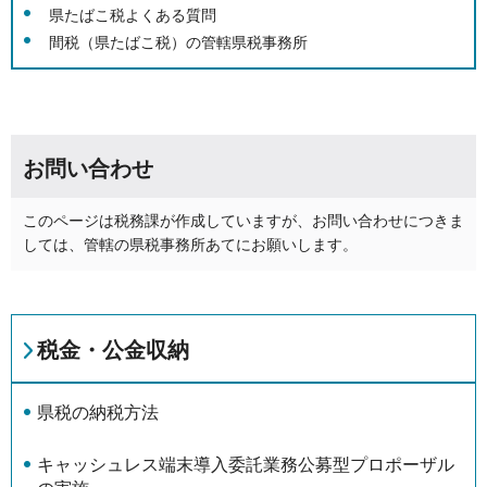
県たばこ税よくある質問
間税（県たばこ税）の管轄県税事務所
お問い合わせ
このページは税務課が作成していますが、お問い合わせにつきま
しては、管轄の県税事務所あてにお願いします。
税金・公金収納
県税の納税方法
キャッシュレス端末導入委託業務公募型プロポーザル