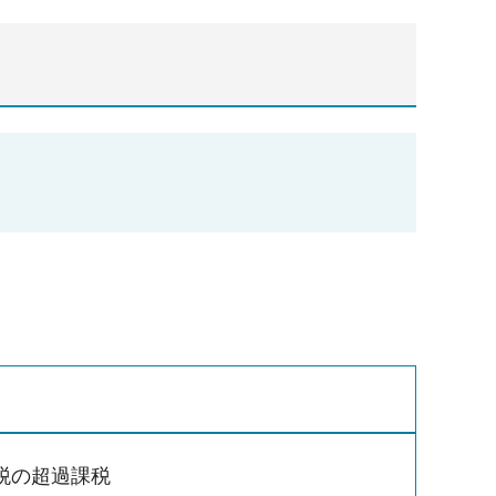
税の超過課税