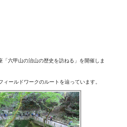
開講座「六甲山の治山の歴史を訪ねる」を開催しま
のフィールドワークのルートを辿っています。