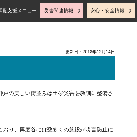
閲覧支援メニュー
災害関連情報
安心・安全情報
更新日：2018年12月14日
神戸の美しい街並みは土砂災害を教訓に整備さ
ており、再度谷には数多くの施設が災害防止に