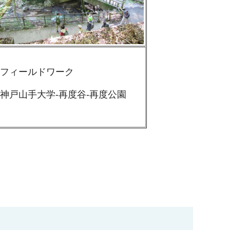
フィールドワーク
神戸山手大学-再度谷-再度公園