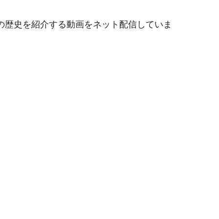
の歴史を紹介する動画をネット配信していま