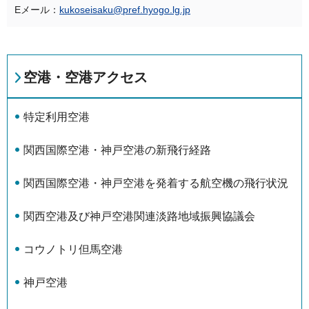
Eメール：
kukoseisaku@pref.hyogo.lg.jp
空港・空港アクセス
特定利用空港
関西国際空港・神戸空港の新飛行経路
関西国際空港・神戸空港を発着する航空機の飛行状況
関西空港及び神戸空港関連淡路地域振興協議会
コウノトリ但馬空港
神戸空港