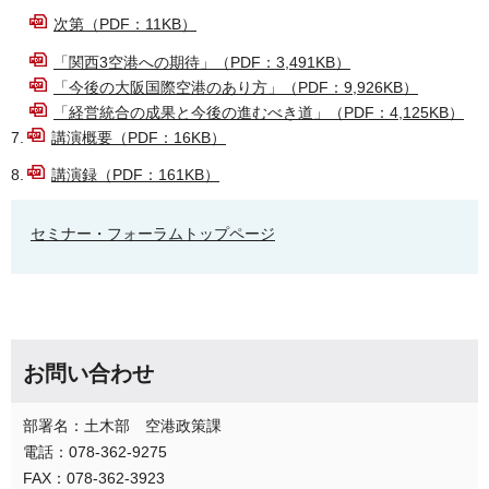
次第（PDF：11KB）
「関西3空港への期待」（PDF：3,491KB）
「今後の大阪国際空港のあり方」（PDF：9,926KB）
「経営統合の成果と今後の進むべき道」（PDF：4,125KB）
7.
講演概要（PDF：16KB）
8.
講演録（PDF：161KB）
セミナー・フォーラムトップページ
お問い合わせ
部署名：土木部 空港政策課
電話：078-362-9275
FAX：078-362-3923