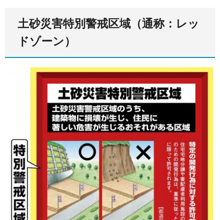
土砂災害特別警戒区域（通称：レッ
ドゾーン）