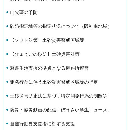
山火事の予防
砂防指定地等の指定状況について（阪神南地域）
【ソフト対策】土砂災害警戒区域等
【ひょうごの砂防】土砂災害対策
避難生活支援の拠点となる避難所運営
開発行為に伴う土砂災害警戒区域等の指定
土砂災害防止法に基づく特定開発行為の制限等
防災・減災動画の配信「ぼうさい学生ニュース」
避難行動要支援者に対する支援