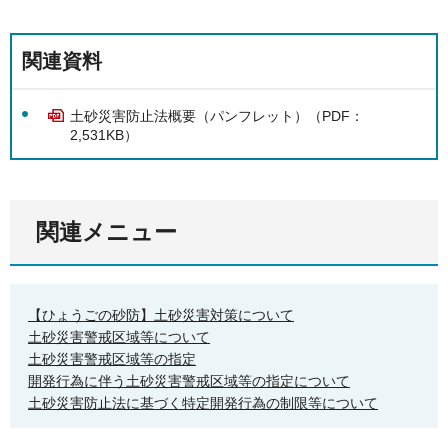
関連資料
土砂災害防止法概要（パンフレット）（PDF：
2,531KB）
関連メニュー
【ひょうごの砂防】土砂災害対策について
土砂災害警戒区域等について
土砂災害警戒区域等の指定
開発行為に伴う土砂災害警戒区域等の指定について
土砂災害防止法に基づく特定開発行為の制限等について