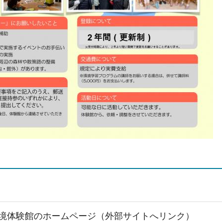
境体験館のホームページ（外部サイトへリンク）