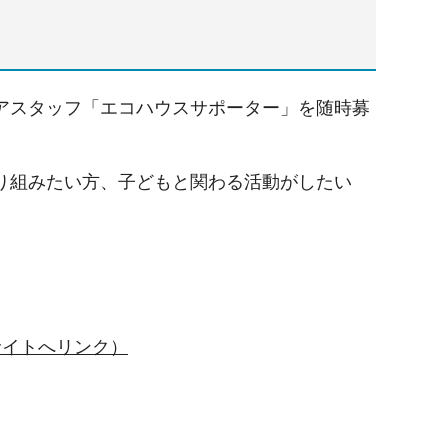
アスタッフ「エコハウスサポーター」を随時募
り組みたい方、子どもと関わる活動がしたい
。
サイトへリンク）