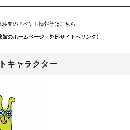
体験館のイベント情報等はこちら
験館のホームページ（外部サイトへリンク）
トキャラクター