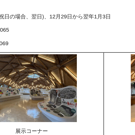
祝日の場合、翌日)、12月29日から翌年1月3日
065
069
展示コーナー